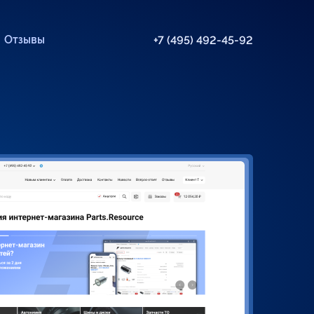
Отзывы
+7 (495) 492-45-92