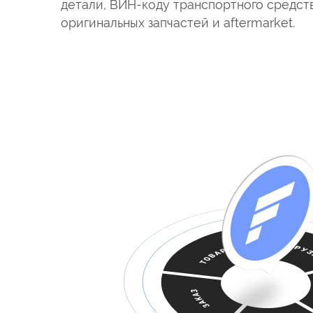
детали, ВИН-коду транспортного средств
оригинальных запчастей и aftermarket.