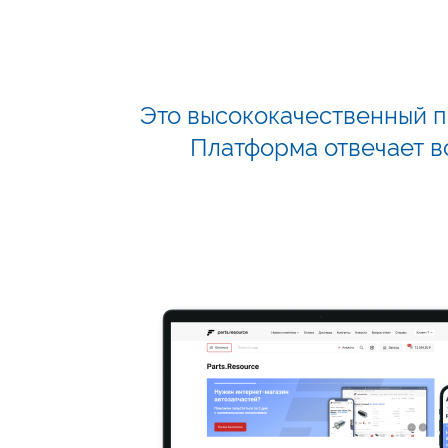
Это высококачественный п
Платформа отвечает в