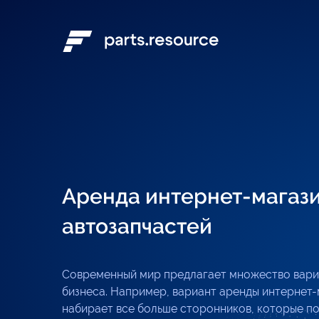
Аренда интернет-магаз
автозапчастей
Современный мир предлагает множество вари
бизнеса. Например, вариант аренды интернет-
набирает все больше сторонников, которые 