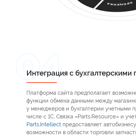
Интеграция с бухгалтерскими
Платформа сайта предполагает возможн
функции обмена данными между магазин
у менеджеров и бухгалтерии учетными п
числе с 1С. Связка «Parts.Resource» и уч
Parts.Intellect
предоставляет автобизнесу
возможности в области торговли запчаст