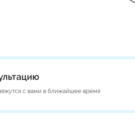
ультацию
вяжутся с вами в ближайшее время