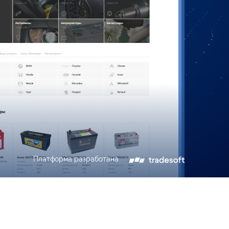
Платформа разработана