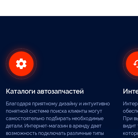
Каталоги автозапчастей
Инте
Благодаря приятному дизайну и интуитивно
Интер
понятной системе поиска клиенты могут
обесп
самостоятельно подбирать необходимые
При в
детали. Интернет-магазин в аренду дает
видит
возможность подключать различные типы
котор