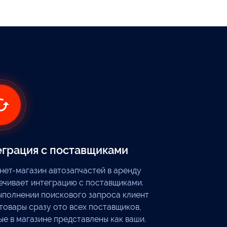
грация с поставщиками
нет-магазин автозапчастей в аренду
ечивает интеграцию с поставщиками.
ыполнении поискового запроса клиент
 товары сразу ото всех поставщиков,
ые в магазине представлены как ваши.