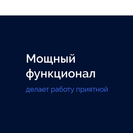
Мощный
функционал
делает работу приятной