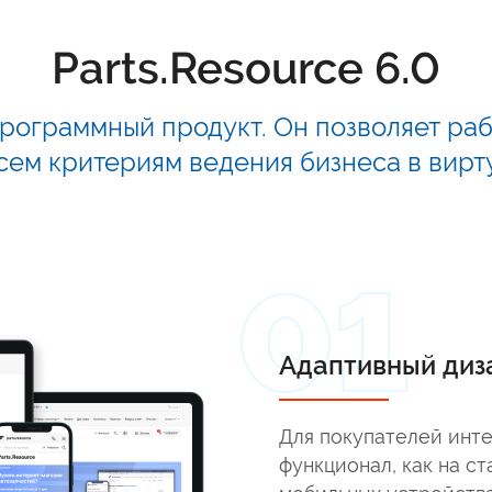
Parts.Resource 6.0
рограммный продукт. Он позволяет рабо
сем критериям ведения бизнеса в вирт
Адаптивный диз
Для покупателей инт
функционал, как на ст