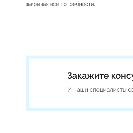
закрывая все потребности.
Закажите конс
И наши специалисты с