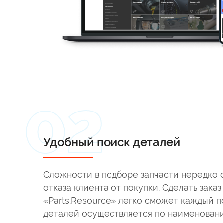
Удобный поиск деталей
Сложности в подборе запчасти нередко 
отказа клиента от покупки. Сделать зака
«Parts.Resource» легко сможет каждый п
деталей осуществляется по наименован