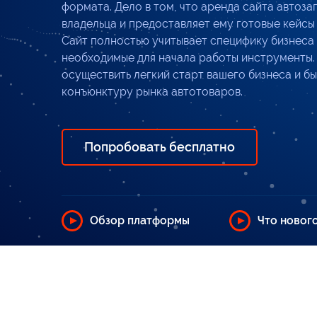
формата. Дело в том, что аренда сайта автоза
владельца и предоставляет ему готовые кейсы
Сайт полностью учитывает специфику бизнеса 
необходимые для начала работы инструменты.
осуществить легкий старт вашего бизнеса и бы
конъюнктуру рынка автотоваров.
Попробовать бесплатно
Обзор платформы
Что нового